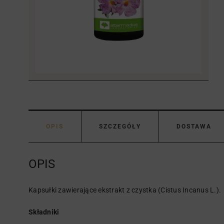
OPIS
SZCZEGÓŁY
DOSTAWA
OPIS
Kapsułki zawierające ekstrakt z czystka (Cistus Incanus L.).
Składniki