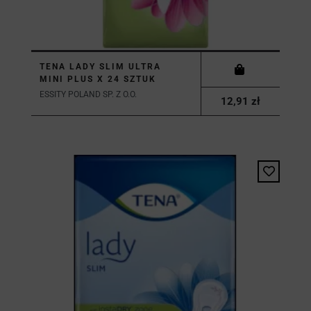
TENA LADY SLIM ULTRA
MINI PLUS X 24 SZTUK
ESSITY POLAND SP. Z O.O.
12,91 zł