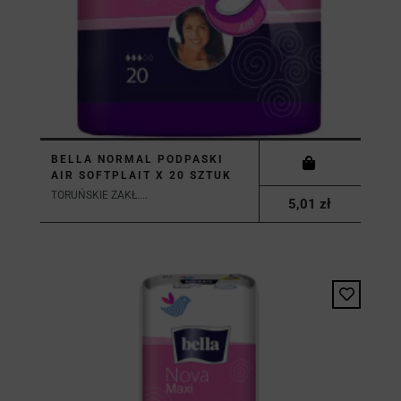
BELLA NORMAL PODPASKI
AIR SOFTPLAIT X 20 SZTUK
TORUŃSKIE ZAKŁ....
5,01 zł