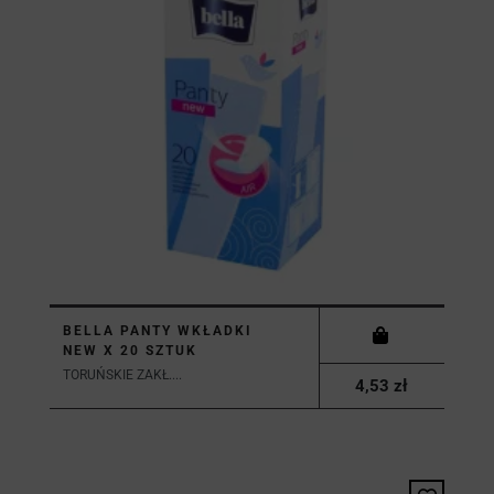
BELLA PANTY WKŁADKI
NEW X 20 SZTUK
TORUŃSKIE ZAKŁ....
4,53 zł