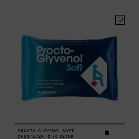
PROCTO-GLYVENOL SOFT
CHUSTECZKI X 30 SZTUK