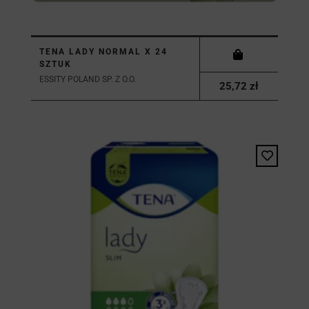
TENA LADY NORMAL X 24
SZTUK
ESSITY POLAND SP. Z O.O.
25,72 zł