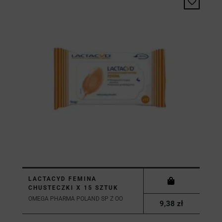
LACTACYD FEMINA
CHUSTECZKI X 15 SZTUK
OMEGA PHARMA POLAND SP Z OO
9,38 zł