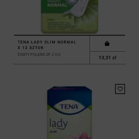
TENA LADY SLIM NORMAL
X 12 SZTUK
ESSITY POLAND SP. Z O.O.
13,31 zł