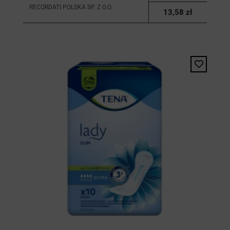
RECORDATI POLSKA SP. Z O.O.
13,58 zł