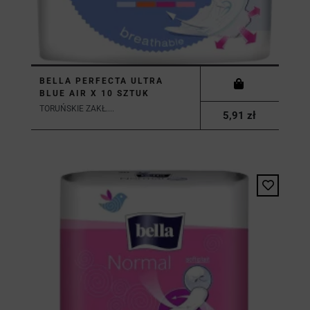
BELLA PERFECTA ULTRA
BLUE AIR X 10 SZTUK
TORUŃSKIE ZAKŁ....
5,91 zł