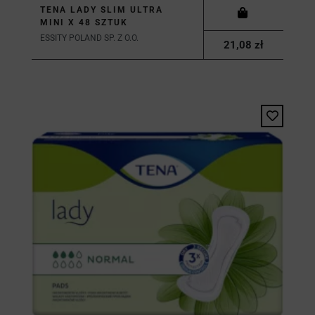
TENA LADY SLIM ULTRA
MINI X 48 SZTUK
ESSITY POLAND SP. Z O.O.
21,08 zł