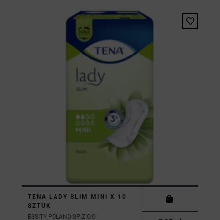
TENA LADY SLIM MINI X 10
SZTUK
ESSITY POLAND SP. Z O.O.