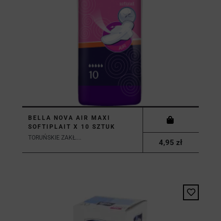
BELLA NOVA AIR MAXI
SOFTIPLAIT X 10 SZTUK
TORUŃSKIE ZAKŁ....
4,95 zł