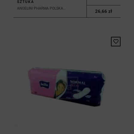
SZTUKA
ANGELINI PHARMA POLSKA...
26,66 zł