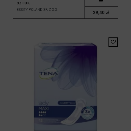
SZTUK
ESSITY POLAND SP. Z O.O.
29,40 zł