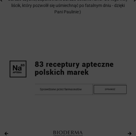
liścik, który pozwolił się uśmiechnąć po fatalnym dniu - dzięki
Pani Paulinie:)