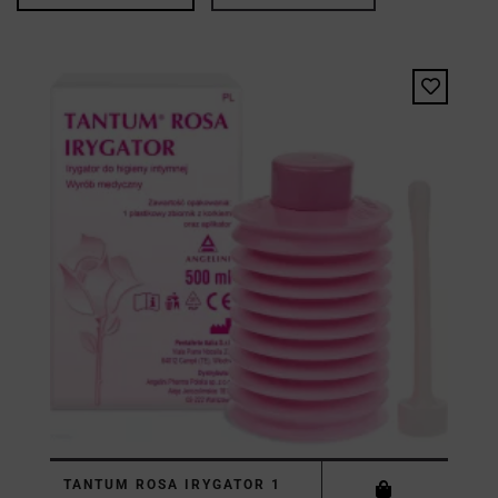
TANTUM ROSA IRYGATOR 1