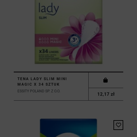
TENA LADY SLIM MINI
MAGIC X 34 SZTUK
ESSITY POLAND SP. Z O.O.
12,17 zł