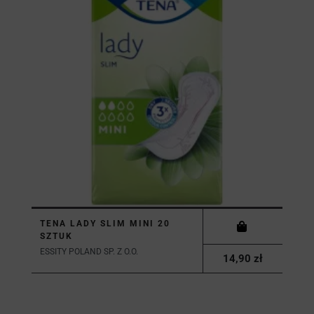
TENA LADY SLIM MINI 20
SZTUK
ESSITY POLAND SP. Z O.O.
14,90 zł