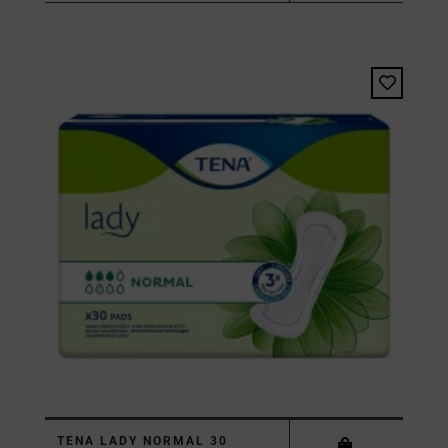
TENA LADY NORMAL 30