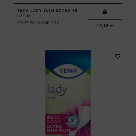
TENA LADY SLIM EXTRA 10
SZTUK
ESSITY POLAND SP. Z O.O.
19,16 zł