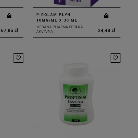
PIROLAM PŁYN
10MG/ML X 30 ML
MEDANA PHARMA SPÓŁKA
67,85 zł
24,48 zł
AKCYJNA