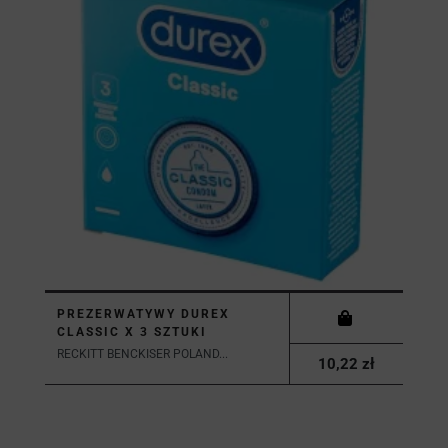
PREZERWATYWY DUREX
CLASSIC X 3 SZTUKI
RECKITT BENCKISER POLAND...
10,22 zł