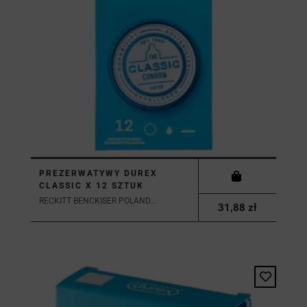
PREZERWATYWY DUREX
CLASSIC X 12 SZTUK
RECKITT BENCKISER POLAND...
31,88 zł