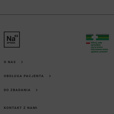
O NAS
OBSŁUGA PACJENTA
DO ZBADANIA
KONTAKT Z NAMI