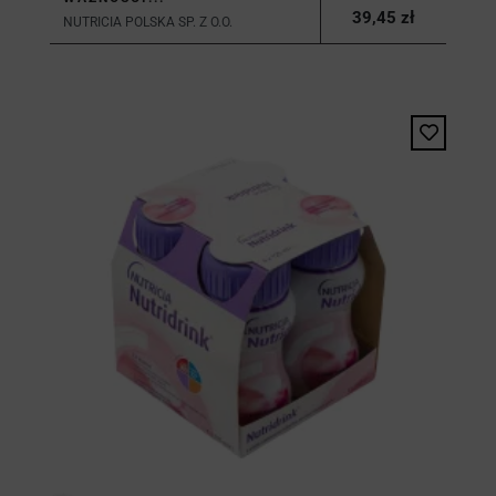
39,45 zł
NUTRICIA POLSKA SP. Z O.O.