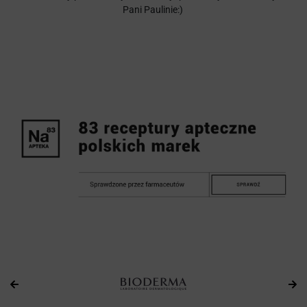
Pani Paulinie:)