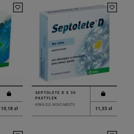
SEPTOLETE D X 30
PASTYLEK
KRKA D.D. NOVO MESTO
10,18 zł
11,33 zł