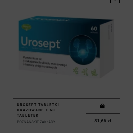
UROSEPT TABLETKI
DRAŻOWANE X 60
TABLETEK
31,66 zł
POZNAŃSKIE ZAKŁADY...