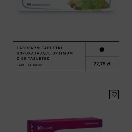
LABOFARM TABLETKI
USPOKAJAJĄCE OPTIMUM
X 50 TABLETEK
22,75 zł
LABORATORIUM...