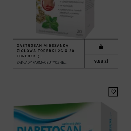
GASTROSAN MIESZANKA
ZIOŁOWA TOREBKI 2G X 20
TOREBEK (...
9,88 zł
ZAKŁADY FARMACEUTYCZNE...