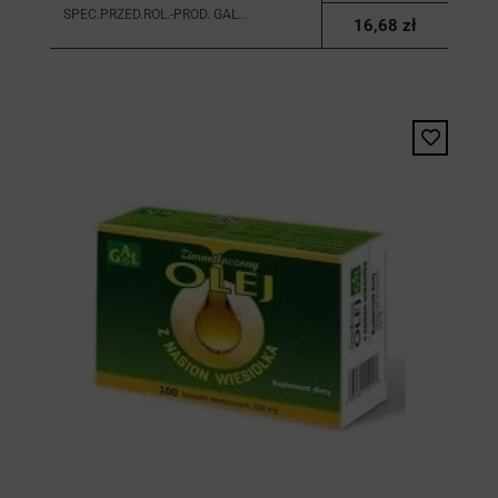
SPEC.PRZED.ROL.-PROD. GAL...
16,68 zł