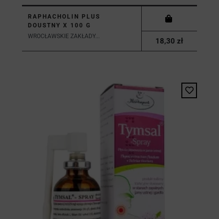
RAPHACHOLIN PLUS
DOUSTNY X 100 G
WROCŁAWSKIE ZAKŁADY...
18,30 zł