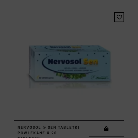
NERVOSOL ® SEN TABLETKI
POWLEKANE X 20