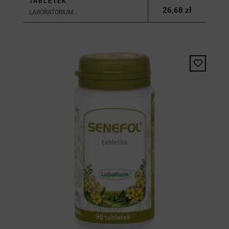
TABLETEK
26,68 zł
LABORATORIUM...