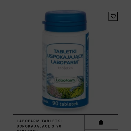
LABOFARM TABLETKI
USPOKAJAJĄCE X 90