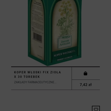
KOPER WŁOSKI FIX ZIOŁA
X 30 TOREBEK
ZAKŁADY FARMACEUTYCZNE...
7,42 zł