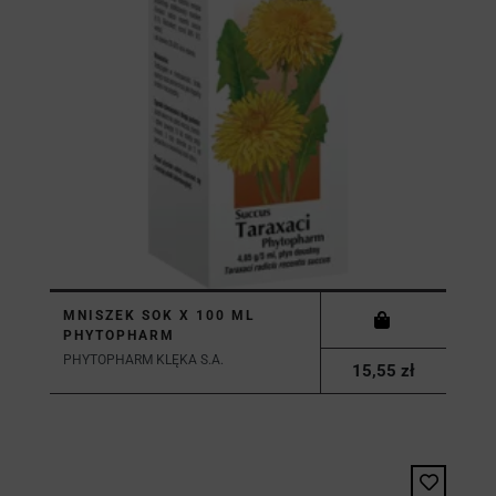
MNISZEK SOK X 100 ML
PHYTOPHARM
PHYTOPHARM KLĘKA S.A.
15,55 zł