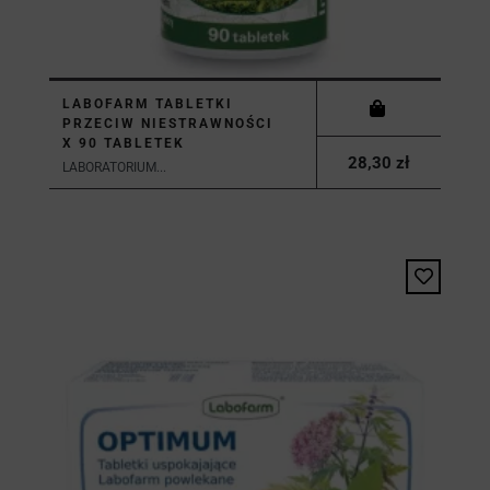
LABOFARM TABLETKI
PRZECIW NIESTRAWNOŚCI
X 90 TABLETEK
28,30 zł
LABORATORIUM...