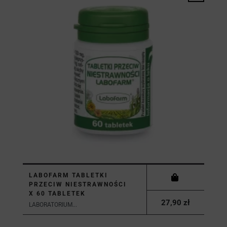
LABOFARM TABLETKI
PRZECIW NIESTRAWNOŚCI
X 60 TABLETEK
27,90 zł
LABORATORIUM...