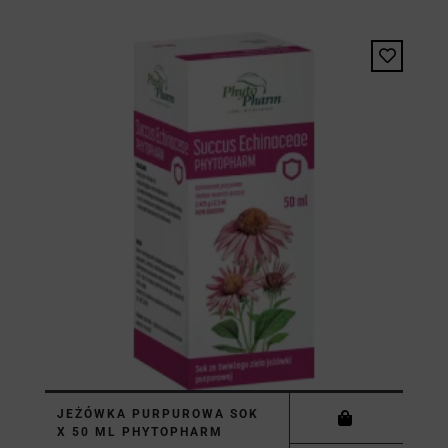
JEŻÓWKA PURPUROWA SOK
X 50 ML PHYTOPHARM