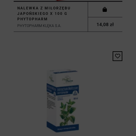
NALEWKA Z MIŁORZĘBU
JAPOŃSKIEGO X 100 G
PHYTOPHARM
14,08 zł
PHYTOPHARM KLĘKA S.A.