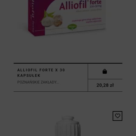
ALLIOFIL FORTE X 30
KAPSUŁEK
POZNAŃSKIE ZAKŁADY...
20,28 zł