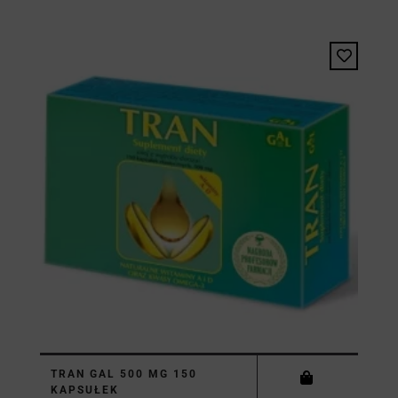
TRAN GAL 500 MG 150
KAPSUŁEK