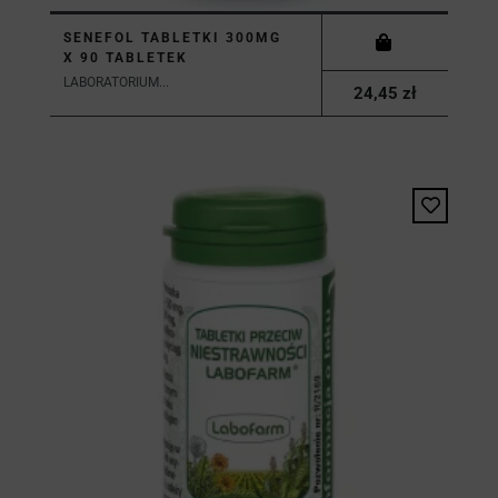
SENEFOL TABLETKI 300MG
X 90 TABLETEK
LABORATORIUM...
24,45 zł