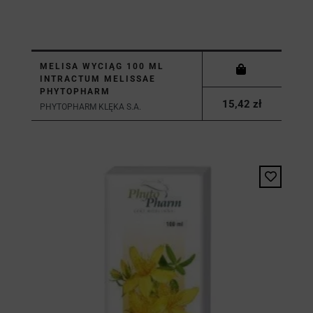
MELISA WYCIĄG 100 ML
INTRACTUM MELISSAE
PHYTOPHARM
15,42 zł
PHYTOPHARM KLĘKA S.A.