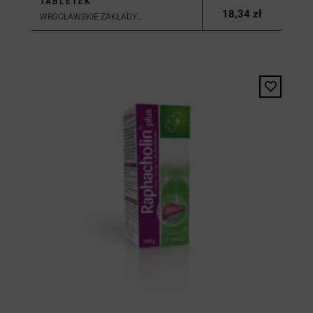
TABLETEK
18,34 zł
WROCŁAWSKIE ZAKŁADY...