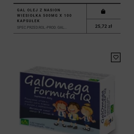
GAL OLEJ Z NASION
WIESIOŁKA 500MG X 100
KAPSUŁEK
25,72 zł
SPEC.PRZED.ROL.-PROD. GAL...