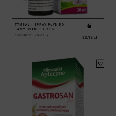
TYMSAL - SPRAY PŁYN DO
JAMY USTNEJ X 30 G
KRAKOWSKIE ZAKŁADY...
23,19 zł