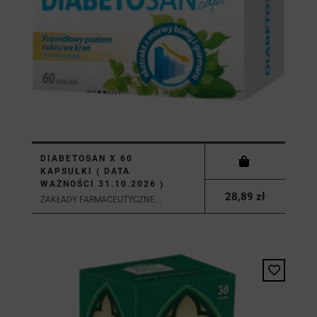
DIABETOSAN X 60
KAPSUŁKI ( DATA
WAŻNOŚCI 31.10.2026 )
28,89 zł
ZAKŁADY FARMACEUTYCZNE...