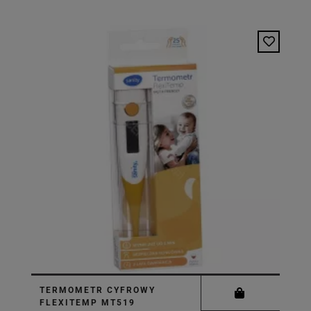
TERMOMETR CYFROWY
FLEXITEMP MT519