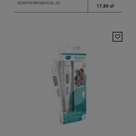
GERATHERM MEDICAL AG
17,80 zł