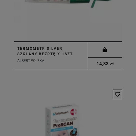
TERMOMETR SILVER
SZKLANY BEZRTĘ X 1SZT
ALBERT-POLSKA
14,83 zł