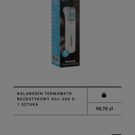
BALANSSEN TERMOMETR
BEZDOTYKOWY AOJ-20A X
1 SZTUKA
98,70 zł