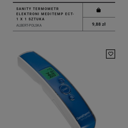
SANITY TERMOMETR
ELEKTRONI MEDITEMP ECT-
1 X 1 SZTUKA
9,88 zł
ALBERT-POLSKA