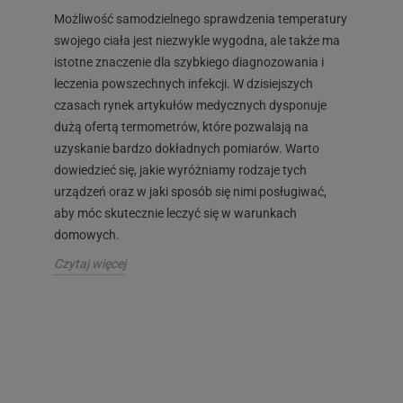
Możliwość samodzielnego sprawdzenia temperatury
swojego ciała jest niezwykle wygodna, ale także ma
istotne znaczenie dla szybkiego diagnozowania i
leczenia powszechnych infekcji. W dzisiejszych
czasach rynek artykułów medycznych dysponuje
dużą ofertą termometrów, które pozwalają na
uzyskanie bardzo dokładnych pomiarów. Warto
dowiedzieć się, jakie wyróżniamy rodzaje tych
urządzeń oraz w jaki sposób się nimi posługiwać,
aby móc skutecznie leczyć się w warunkach
domowych.
Czytaj więcej