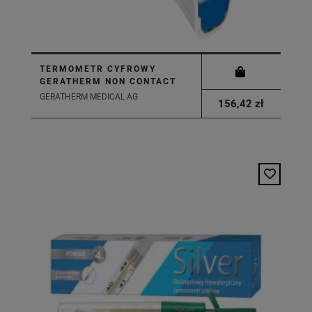
TERMOMETR CYFROWY
GERATHERM NON CONTACT
GERATHERM MEDICAL AG
156,42 zł