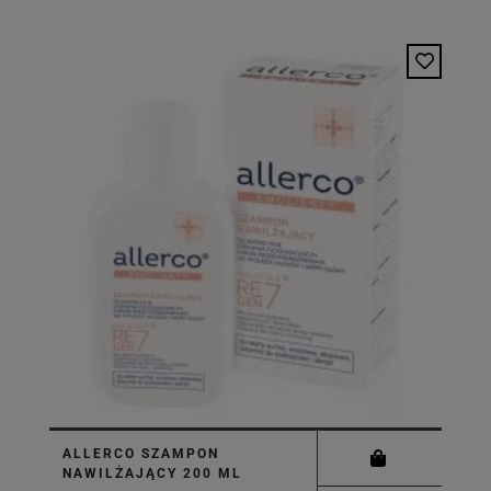
ALLERCO SZAMPON
NAWILŻAJĄCY 200 ML