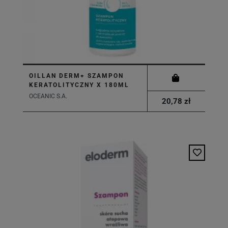
OILLAN DERM+ SZAMPON
KERATOLITYCZNY X 180ML
OCEANIC S.A.
20,78 zł