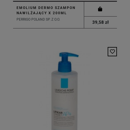
EMOLIUM DERMO SZAMPON
NAWILŻAJĄCY X 200ML
PERRIGO POLAND SP. Z O.O.
39,58 zł