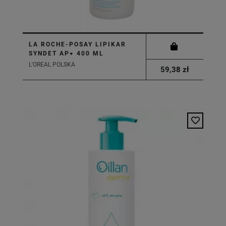
LA ROCHE-POSAY LIPIKAR
SYNDET AP+ 400 ML
L'OREAL POLSKA
59,38 zł