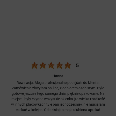
Hanna
Rewelacja. Mega profesjonalne podejście do klienta.
Zamówienie złożyłam on-line, z odbiorem osobistym. Było
gotowe jeszcze tego samego dnia, pięknie opakowane. Na
miejscu były czynne wszystkie okienka (to wielka rzadkość
w innych placówkach tyle pań jednocześnie), nie musiałam
czekać w kolejce. Od dzisiaj to moja ulubiona apteka!