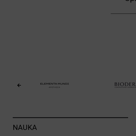
NAUKA