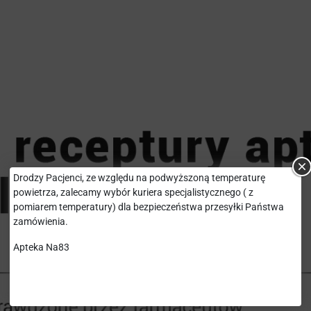
Drodzy Pacjenci, ze względu na podwyższoną temperaturę
powietrza, zalecamy wybór kuriera specjalistycznego ( z
pomiarem temperatury) dla bezpieczeństwa przesyłki Państwa
zamówienia.
Apteka Na83