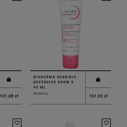
BIODERMA SENSIBIO
DEFENSIVE KREM X
40 ML
Bioderma
101,08 zł
101,03 zł