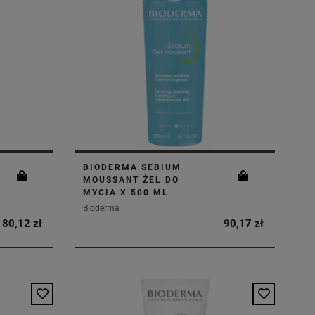
BIODERMA SEBIUM
MOUSSANT ŻEL DO
MYCIA X 500 ML
Bioderma
80,12 zł
90,17 zł