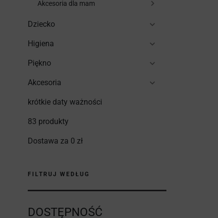
Akcesoria dla mam
Dziecko
Higiena
Piękno
Akcesoria
krótkie daty ważności
83 produkty
Dostawa za 0 zł
FILTRUJ WEDŁUG
DOSTĘPNOŚĆ