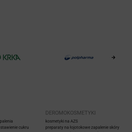
DEROMOKOSMETYKI
 palenia
kosmetyki na AZS
stawienie cukru
preparaty na łojotokowe zapalenie skóry