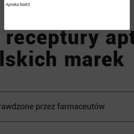
Apteka Na83