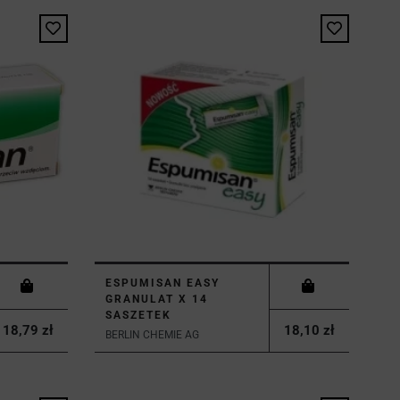
ESPUMISAN EASY
GRANULAT X 14
SASZETEK
18,79 zł
18,10 zł
BERLIN CHEMIE AG