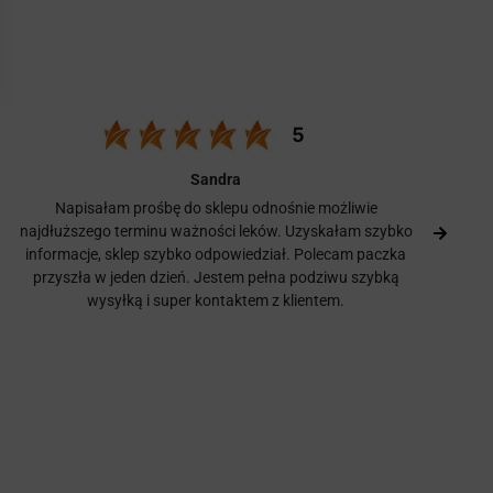
Sandra
Napisałam prośbę do sklepu odnośnie możliwie
najdłuższego terminu ważności leków. Uzyskałam szybko
informacje, sklep szybko odpowiedział. Polecam paczka
przyszła w jeden dzień. Jestem pełna podziwu szybką
wysyłką i super kontaktem z klientem.