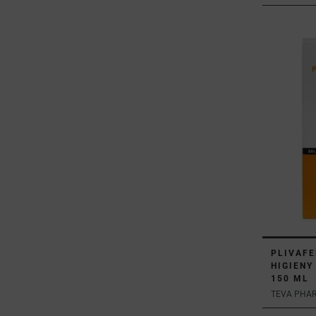
PLIVAFE
HIGIENY
150 ML
TEVA PHAR