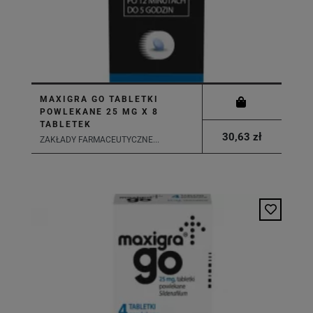
MAXIGRA GO TABLETKI
POWLEKANE 25 MG X 8
TABLETEK
30,63 zł
ZAKŁADY FARMACEUTYCZNE...