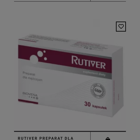
RUTIVER PREPARAT DLA