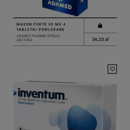
MAXON FORTE 50 MG 4
TABLETKI POWLEKANE
ADAMED PHARMA SPÓŁKA
36,23 zł
AKCYJNA