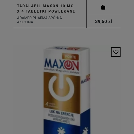
TADALAFIL MAXON 10 MG
X 4 TABLETKI POWLEKANE
ADAMED PHARMA SPÓŁKA
39,50 zł
AKCYJNA