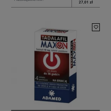
27,01 zł