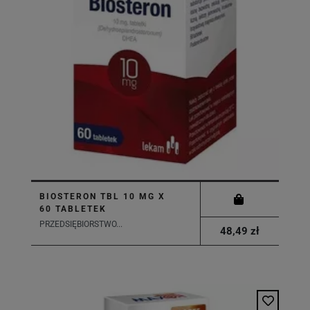
BIOSTERON TBL 10 MG X
60 TABLETEK
PRZEDSIĘBIORSTWO...
48,49 zł