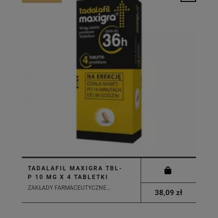
TADALAFIL MAXIGRA TBL-
P 10 MG X 4 TABLETKI
ZAKŁADY FARMACEUTYCZNE...
38,09 zł