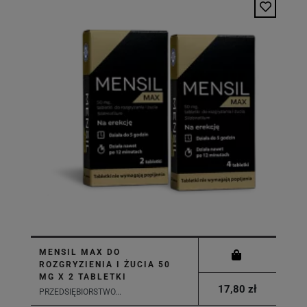
MENSIL MAX DO
ROZGRYZIENIA I ŻUCIA 50
MG X 2 TABLETKI
17,80 zł
PRZEDSIĘBIORSTWO...