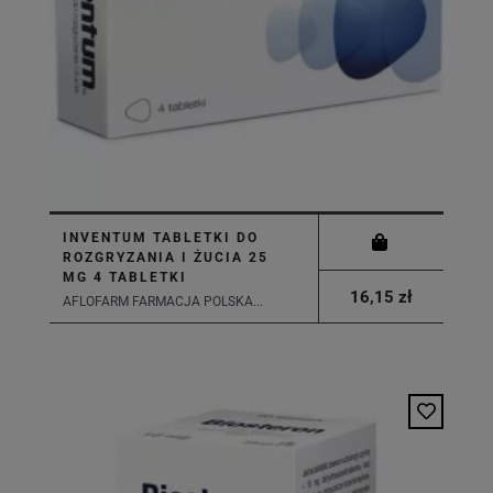
INVENTUM TABLETKI DO
ROZGRYZANIA I ŻUCIA 25
MG 4 TABLETKI
16,15 zł
AFLOFARM FARMACJA POLSKA...