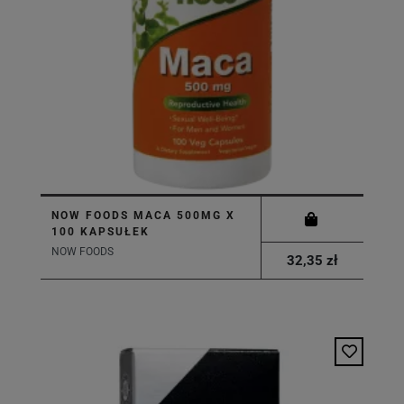
NOW FOODS MACA 500MG X
100 KAPSUŁEK
NOW FOODS
32,35 zł