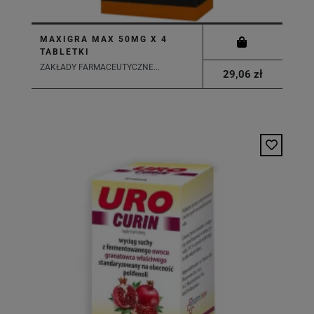
MAXIGRA MAX 50MG X 4
TABLETKI
ZAKŁADY FARMACEUTYCZNE...
29,06 zł