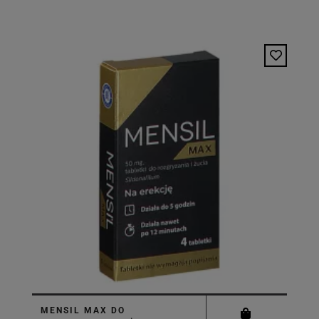
MENSIL MAX DO