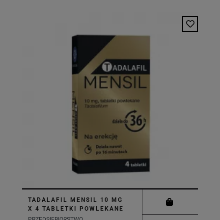
TADALAFIL MENSIL 10 MG
X 4 TABLETKI POWLEKANE
PRZEDSIĘBIORSTWO...