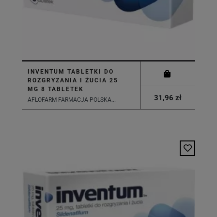
INVENTUM TABLETKI DO
ROZGRYZANIA I ŻUCIA 25
MG 8 TABLETEK
31,96 zł
AFLOFARM FARMACJA POLSKA...