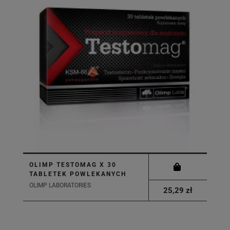
OLIMP TESTOMAG X 30
TABLETEK POWLEKANYCH
OLIMP LABORATORIES
25,29 zł