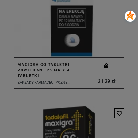
MAXIGRA GO TABLETKI
POWLEKANE 25 MG X 4
TABLETKI
21,29 zł
ZAKŁADY FARMACEUTYCZNE...