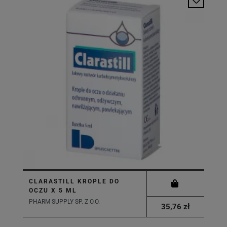
CLARASTILL KROPLE DO
OCZU X 5 ML
PHARM SUPPLY SP. Z O.O.
35,76 zł