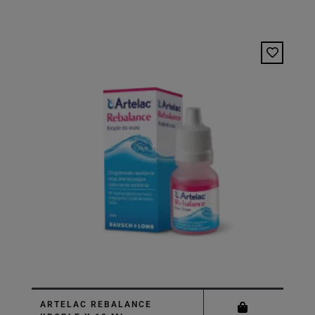
ARTELAC REBALANCE