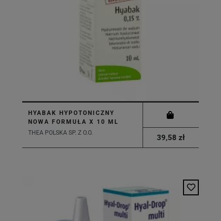
HYABAK HYPOTONICZNY
NOWA FORMUŁA X 10 ML
THEA POLSKA SP. Z O.O.
39,58 zł