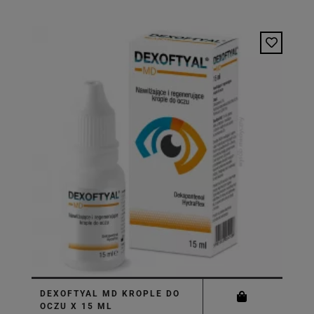
DEXOFTYAL MD KROPLE DO
OCZU X 15 ML