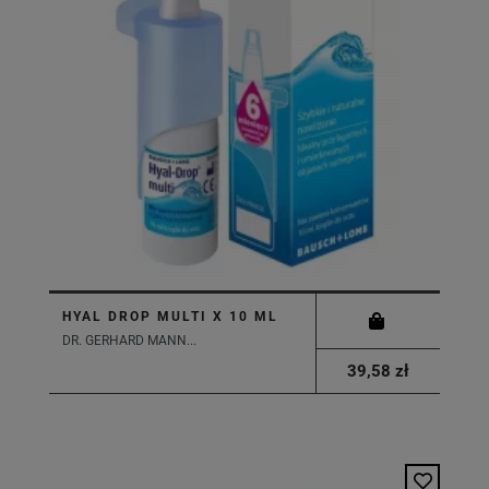
HYAL DROP MULTI X 10 ML
DR. GERHARD MANN...
39,58 zł