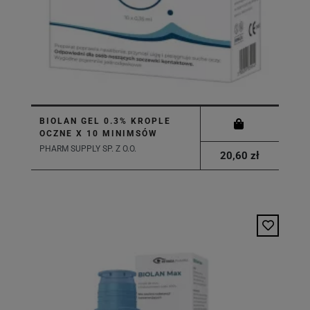
BIOLAN GEL 0.3% KROPLE
OCZNE X 10 MINIMSÓW
PHARM SUPPLY SP. Z O.O.
20,60 zł