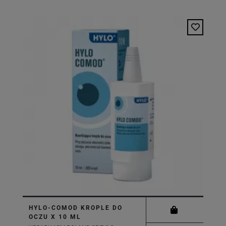
HYLO-COMOD KROPLE DO
OCZU X 10 ML