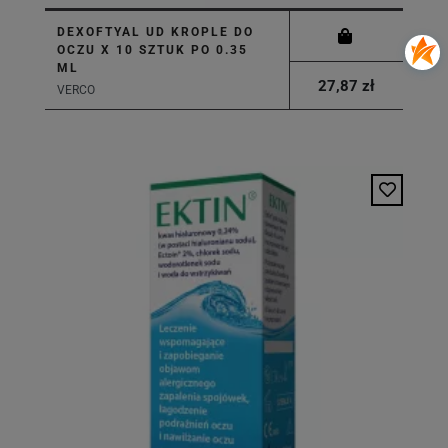
DEXOFTYAL UD KROPLE DO
OCZU X 10 SZTUK PO 0.35
ML
27,87 zł
VERCO