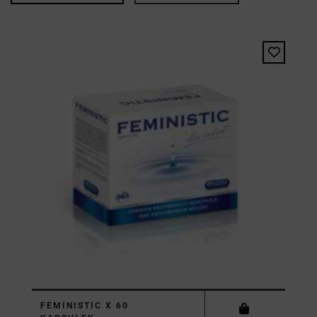
FEMINISTIC X 60