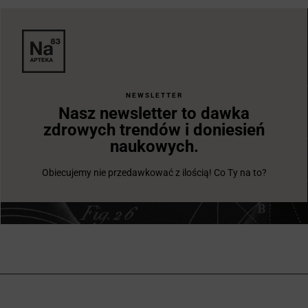
NEWSLETTER
Nasz newsletter to dawka
zdrowych trendów i doniesień
naukowych.
Obiecujemy nie przedawkować z ilością! Co Ty na to?