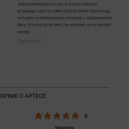
Jednocześnie jest to czas, w którym seniorzy
przyjmują często po kilka różnych leków, które mogą
wchodzić w niebezpieczne interakcje z suplementami
diety. Przeczytaj ten tekst, by wiedzieć, na co zwrócić
uwagę.
Czytaj więcej
Katarzyna