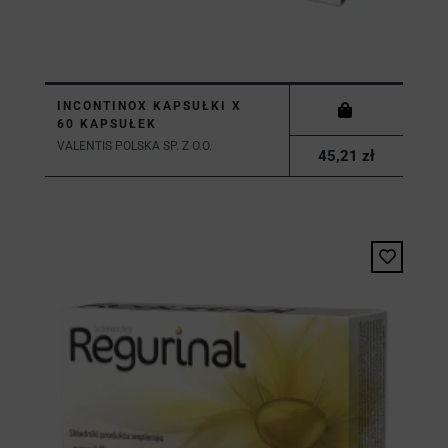
INCONTINOX KAPSUŁKI X
60 KAPSUŁEK
VALENTIS POLSKA SP. Z O.O.
45,21 zł