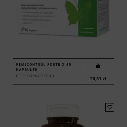
FEMICONTROL FORTE X 60
KAPSUŁEK
DEEP PHARMA SP. Z O.O.
20,31 zł