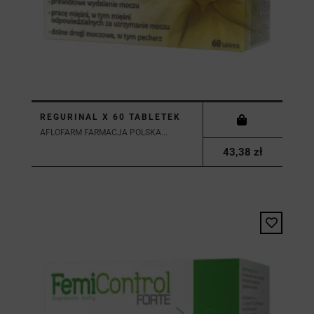
REGURINAL X 60 TABLETEK
AFLOFARM FARMACJA POLSKA...
43,38 zł