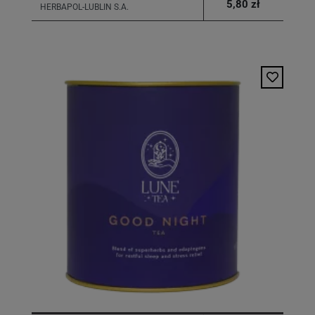
5,80 zł
HERBAPOL-LUBLIN S.A.