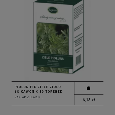
PIOŁUN FIX ZIELE ZIOŁO
1G KAWON X 30 TOREBEK
ZAKŁAD ZIELARSKI...
6,13 zł