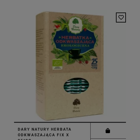
DARY NATURY HERBATA
ODKWASZAJĄCA FIX X