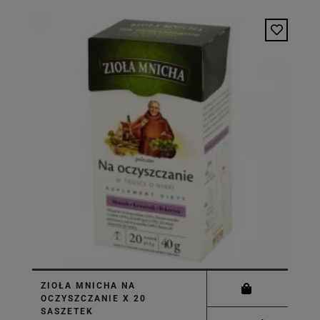
ZIOŁA MNICHA NA
OCZYSZCZANIE X 20
SASZETEK