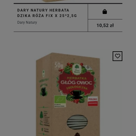
DARY NATURY HERBATA
DZIKA RÓŻA FIX X 25*2,5G
Dary Natury
10,52 zł