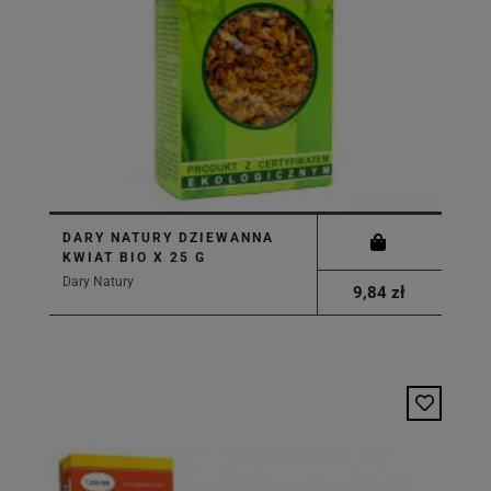
DARY NATURY DZIEWANNA
KWIAT BIO X 25 G
Dary Natury
9,84 zł