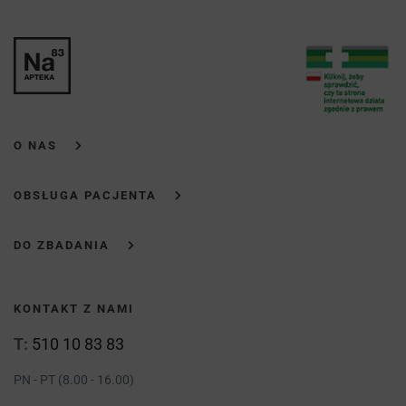
O NAS
OBSŁUGA PACJENTA
DO ZBADANIA
KONTAKT Z NAMI
T:
510 10 83 83
PN - PT (8.00 - 16.00)