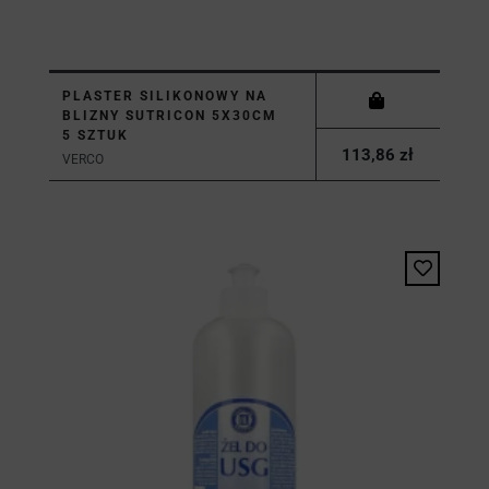
PLASTER SILIKONOWY NA
BLIZNY SUTRICON 5X30CM
5 SZTUK
113,86 zł
VERCO