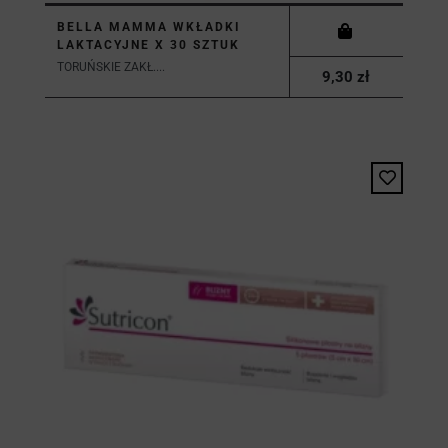
BELLA MAMMA WKŁADKI
LAKTACYJNE X 30 SZTUK
TORUŃSKIE ZAKŁ....
9,30 zł