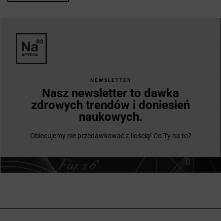
NEWSLETTER
Nasz newsletter to dawka
zdrowych trendów i doniesień
naukowych.
Obiecujemy nie przedawkować z ilością! Co Ty na to?