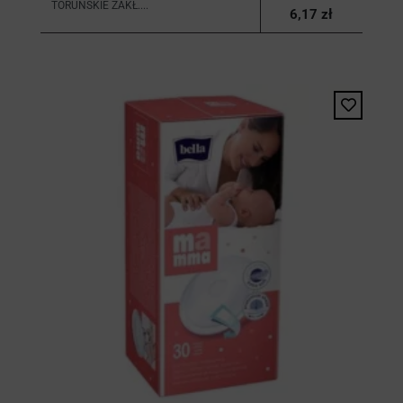
TORUŃSKIE ZAKŁ....
6,17 zł