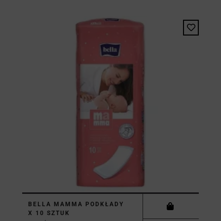
BELLA MAMMA PODKŁADY
X 10 SZTUK