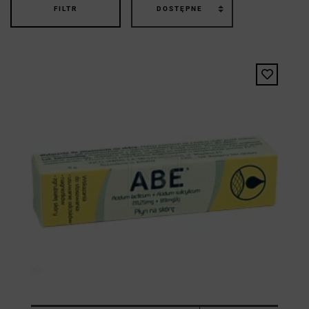
FILTR