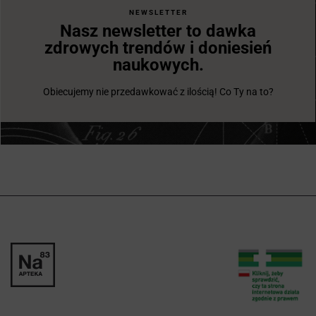
NEWSLETTER
Nasz newsletter to dawka
zdrowych trendów i doniesień
naukowych.
Obiecujemy nie przedawkować z ilością! Co Ty na to?