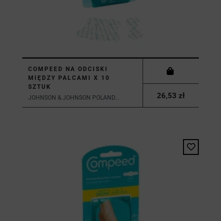
COMPEED NA ODCISKI
MIĘDZY PALCAMI X 10
SZTUK
26,53 zł
JOHNSON & JOHNSON POLAND...