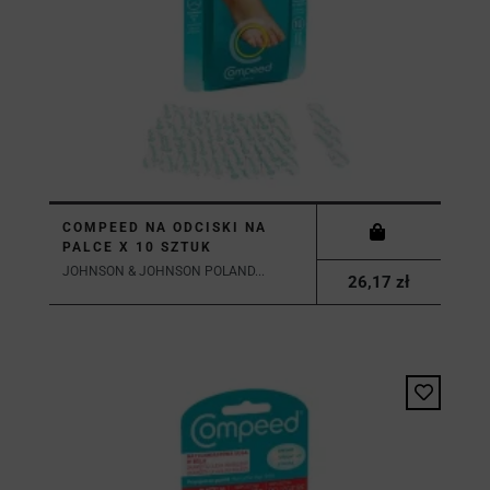
COMPEED NA ODCISKI NA
PALCE X 10 SZTUK
JOHNSON & JOHNSON POLAND...
26,17 zł