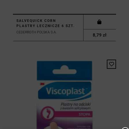
SALVEQUICK CORN
PLASTRY LECZNICZE 6 SZT.
CEDERROTH POLSKA S.A.
8,79 zł