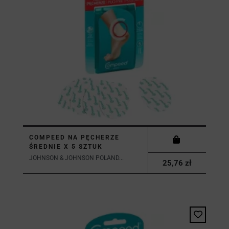
COMPEED NA PĘCHERZE
ŚREDNIE X 5 SZTUK
JOHNSON & JOHNSON POLAND...
25,76 zł