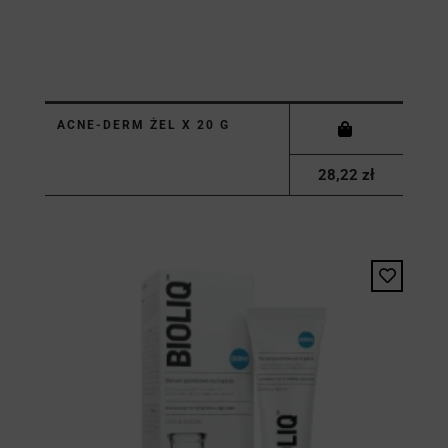
ACNE-DERM ŻEL X 20 G
28,22 zł