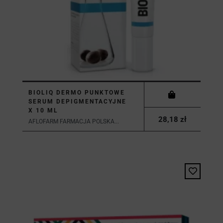
BIOLIQ DERMO PUNKTOWE
SERUM DEPIGMENTACYJNE
X 10 ML
28,18 zł
AFLOFARM FARMACJA POLSKA...