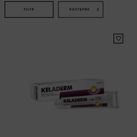
FILTR