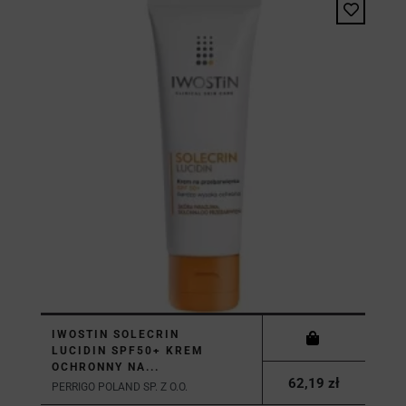
IWOSTIN SOLECRIN
LUCIDIN SPF50+ KREM
OCHRONNY NA...
62,19 zł
PERRIGO POLAND SP. Z O.O.