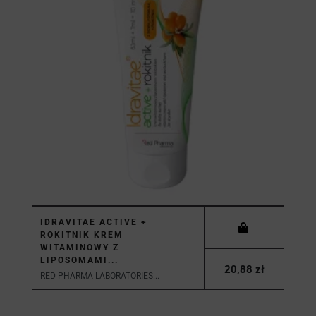
IDRAVITAE ACTIVE +
ROKITNIK KREM
WITAMINOWY Z
LIPOSOMAMI...
20,88 zł
RED PHARMA LABORATORIES...