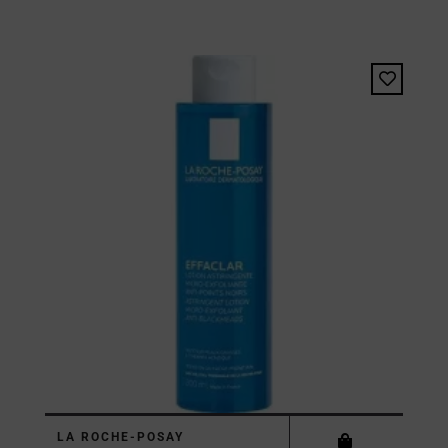
LA ROCHE-POSAY