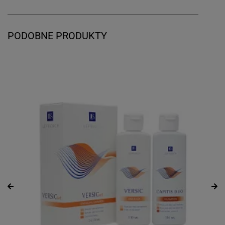
PODOBNE PRODUKTY