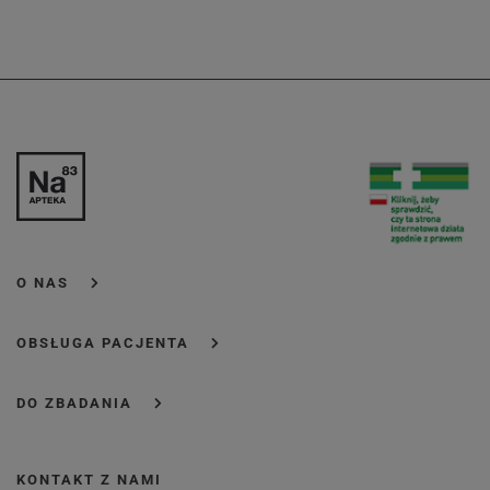
O NAS
OBSŁUGA PACJENTA
DO ZBADANIA
KONTAKT Z NAMI