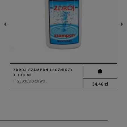
ZDRÓJ SZAMPON LECZNICZY
X 130 ML
PRZEDSIĘBIORSTWO...
34,46 zł