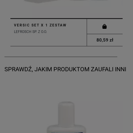
VERSIC SET X 1 ZESTAW
LEFROSCH SP. Z O.O.
80,59 zł
SPRAWDŹ, JAKIM PRODUKTOM ZAUFALI INNI