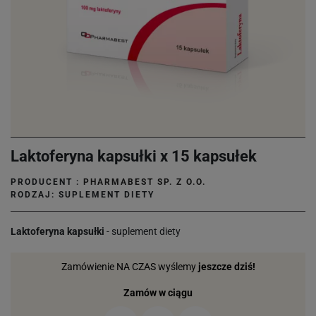
Laktoferyna kapsułki x 15 kapsułek
PRODUCENT :
PHARMABEST SP. Z O.O.
RODZAJ: SUPLEMENT DIETY
Laktoferyna kapsułki
- suplement diety
Zamówienie NA CZAS wyślemy
jeszcze dziś!
Zamów w ciągu