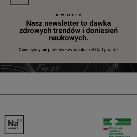
NEWSLETTER
Nasz newsletter to dawka
zdrowych trendów i doniesień
naukowych.
Obiecujemy nie przedawkować z ilością! Co Ty na to?