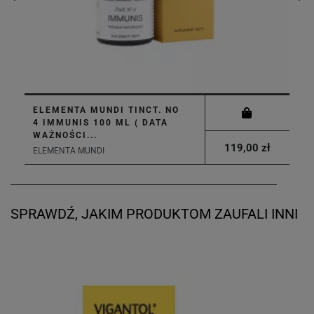
ELEMENTA MUNDI TINCT. NO
4 IMMUNIS 100 ML ( DATA
WAŻNOŚCI...
119,00 zł
ELEMENTA MUNDI
SPRAWDŹ, JAKIM PRODUKTOM ZAUFALI INNI