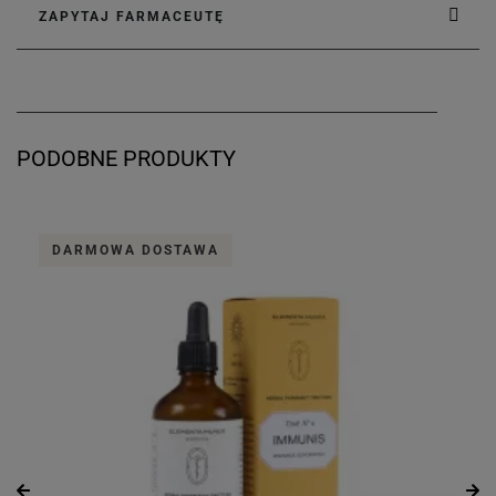
ZAPYTAJ FARMACEUTĘ
PODOBNE PRODUKTY
DARMOWA DOSTAWA