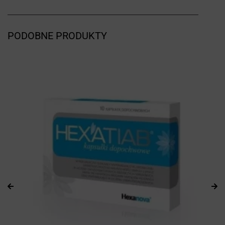
PODOBNE PRODUKTY