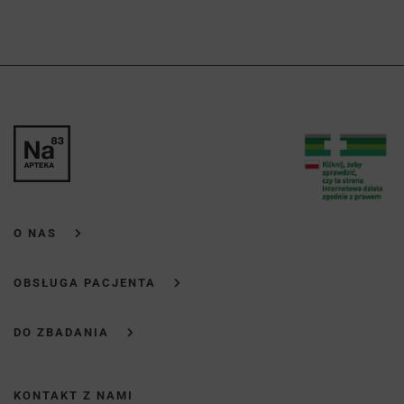
O NAS
OBSŁUGA PACJENTA
DO ZBADANIA
KONTAKT Z NAMI