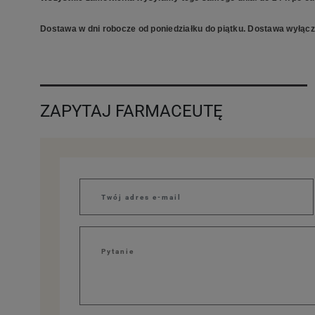
Dostawa w dni robocze od poniedziałku do piątku. Dostawa wyłączn
ZAPYTAJ FARMACEUTĘ