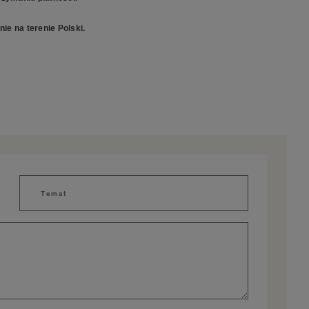
ie na terenie Polski.