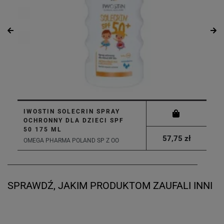
IWOSTIN SOLECRIN SPRAY
OCHRONNY DLA DZIECI SPF
50 175 ML
57,75 zł
OMEGA PHARMA POLAND SP Z OO
SPRAWDŹ, JAKIM PRODUKTOM ZAUFALI INNI