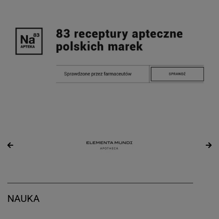
NAUKA