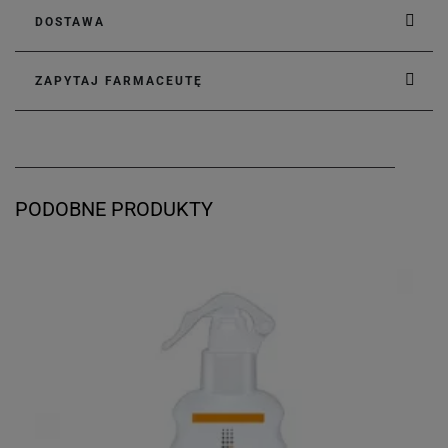
DOSTAWA
ZAPYTAJ FARMACEUTĘ
PODOBNE PRODUKTY