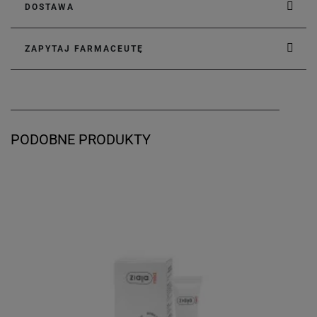
DOSTAWA
ZAPYTAJ FARMACEUTĘ
PODOBNE PRODUKTY