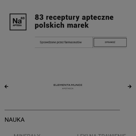
NAUKA