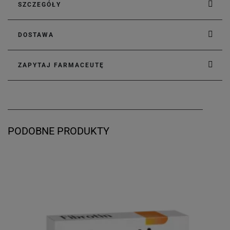
SZCZEGÓŁY
DOSTAWA
ZAPYTAJ FARMACEUTĘ
PODOBNE PRODUKTY