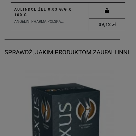
AULINDOL ŻEL 0,03 G/G X
100 G
ANGELINI PHARMA POLSKA...
39,12 zł
SPRAWDŹ, JAKIM PRODUKTOM ZAUFALI INNI