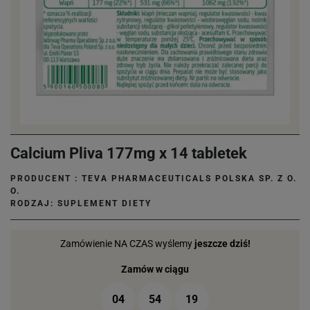
Calcium Pliva 177mg x 14 tabletek
PRODUCENT :
TEVA PHARMACEUTICALS POLSKA SP. Z O.
O.
RODZAJ: SUPLEMENT DIETY
Zamówienie NA CZAS wyślemy
jeszcze dziś!
Zamów w ciągu
04
54
18