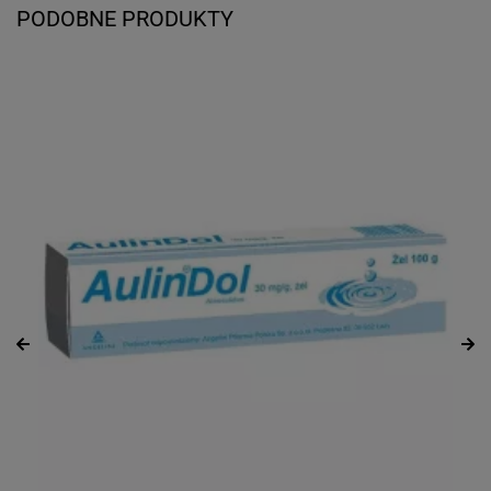
PODOBNE PRODUKTY