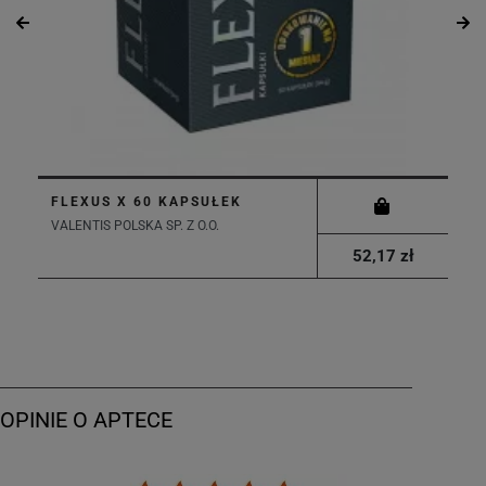
FLEXUS X 60 KAPSUŁEK
VALENTIS POLSKA SP. Z O.O.
52,17 zł