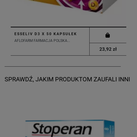
ESSELIV D3 X 50 KAPSUŁEK
AFLOFARM FARMACJA POLSKA...
23,92 zł
SPRAWDŹ, JAKIM PRODUKTOM ZAUFALI INNI