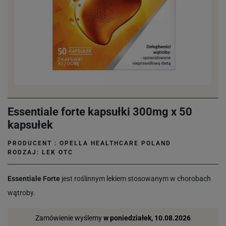
Essentiale forte kapsułki 300mg x 50
kapsułek
PRODUCENT :
OPELLA HEALTHCARE POLAND
RODZAJ: LEK OTC
Essentiale Forte
jest roślinnym lekiem stosowanym w chorobach
wątroby.
Zamówienie wyślemy
w poniedziałek, 10.08.2026