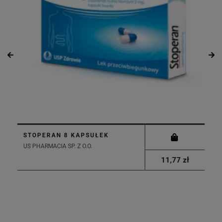
STOPERAN 8 KAPSUŁEK
US PHARMACIA SP. Z O.O.
11,77 zł