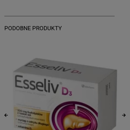
PODOBNE PRODUKTY