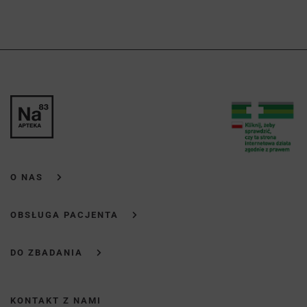
O NAS
OBSŁUGA PACJENTA
DO ZBADANIA
KONTAKT Z NAMI