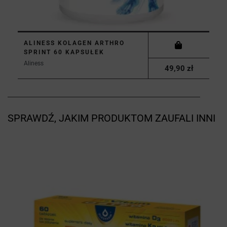
ALINESS KOLAGEN ARTHRO
SPRINT 60 KAPSUŁEK
Aliness
49,90 zł
SPRAWDŹ, JAKIM PRODUKTOM ZAUFALI INNI