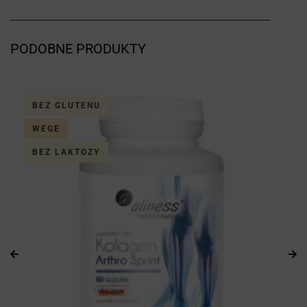
PODOBNE PRODUKTY
BEZ GLUTENU
WEGE
BEZ LAKTOZY