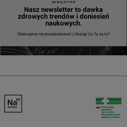
NEWSLETTER
Nasz newsletter to dawka
zdrowych trendów i doniesień
naukowych.
Obiecujemy nie przedawkować z ilością! Co Ty na to?