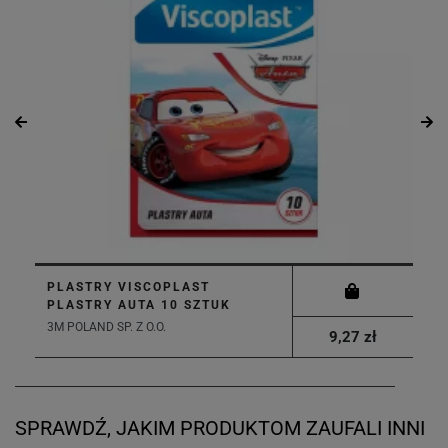
PLASTRY VISCOPLAST
PLASTRY AUTA 10 SZTUK
3M POLAND SP. Z O.O.
9,27 zł
SPRAWDŹ, JAKIM PRODUKTOM ZAUFALI INNI