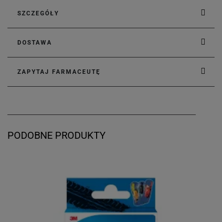
SZCZEGÓŁY
DOSTAWA
ZAPYTAJ FARMACEUTĘ
PODOBNE PRODUKTY