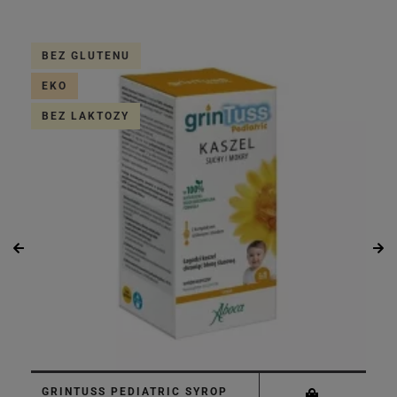
BEZ GLUTENU
EKO
BEZ LAKTOZY
GRINTUSS PEDIATRIC SYROP