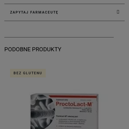
ZAPYTAJ FARMACEUTĘ
PODOBNE PRODUKTY
BEZ GLUTENU