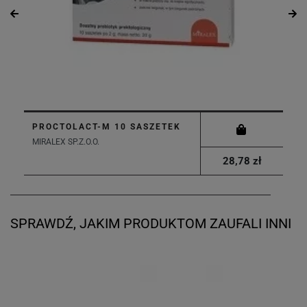
PROCTOLACT-M 10 SASZETEK
MIRALEX SP.Z.O.O.
28,78 zł
SPRAWDŹ, JAKIM PRODUKTOM ZAUFALI INNI