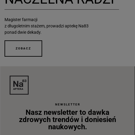
Magister farmacji
z długoletnim stażem, prowadzi aptekę Na83
ponad dwie dekady.
ZOBACZ
NEWSLETTER
Nasz newsletter to dawka
zdrowych trendów i doniesień
naukowych.