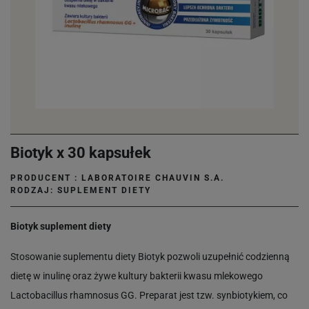
Biotyk x 30 kapsułek
PRODUCENT :
LABORATOIRE CHAUVIN S.A.
RODZAJ: SUPLEMENT DIETY
Biotyk suplement diety
Stosowanie suplementu diety Biotyk pozwoli uzupełnić codzienną
dietę w inulinę oraz żywe kultury bakterii kwasu mlekowego
Lactobacillus rhamnosus GG. Preparat jest tzw. synbiotykiem, co