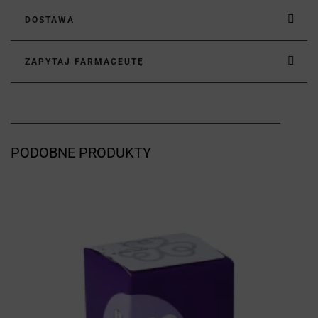
DOSTAWA
ZAPYTAJ FARMACEUTĘ
PODOBNE PRODUKTY