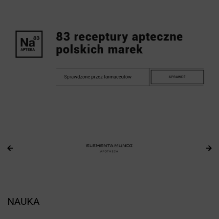
NAUKA