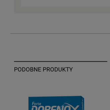
PODOBNE PRODUKTY