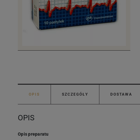
OPIS
SZCZEGÓŁY
DOSTAWA
OPIS
Opis preparatu