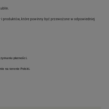
ublin.
i produktów, które powinny być przewożone w odpowiedniej
zymaniu płatności.
ie na terenie Polski.