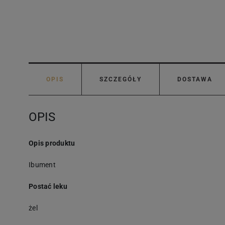
OPIS
SZCZEGÓŁY
DOSTAWA
OPIS
Opis produktu
Ibument
Postać leku
żel