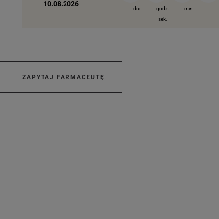
10.08.2026
dni
godz.
min
sek.
ZAPYTAJ FARMACEUTĘ