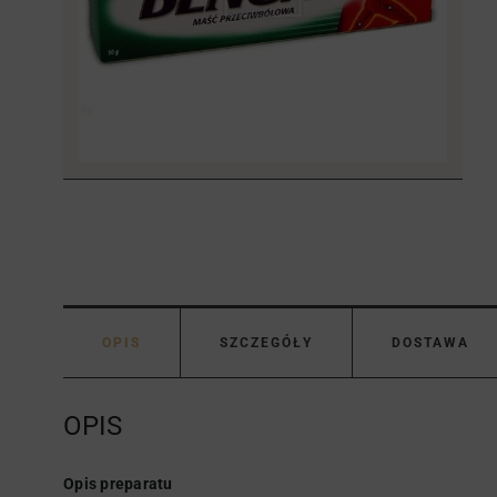
OPIS
SZCZEGÓŁY
DOSTAWA
OPIS
Opis preparatu