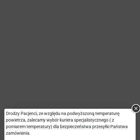
Drodzy Pacjenci, ze względu na podwyższoną temperaturę
powietrza, zalecamy wybór kuriera specjalistycznego ( z
pomiarem temperatury) dla bezpieczeństwa przesyłki Państwa
zamówienia.