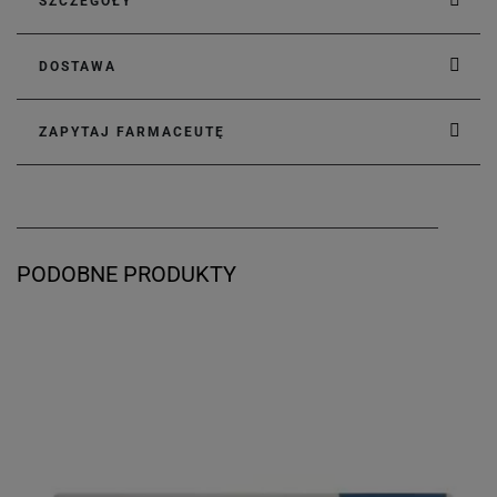
SZCZEGÓŁY
DOSTAWA
ZAPYTAJ FARMACEUTĘ
PODOBNE PRODUKTY