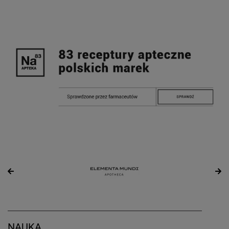
NAUKA