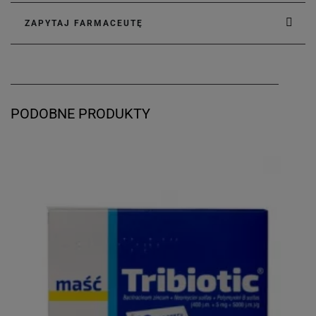
ZAPYTAJ FARMACEUTĘ
PODOBNE PRODUKTY