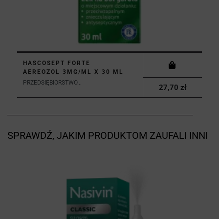
HASCOSEPT FORTE
AEREOZOL 3MG/ML X 30 ML
PRZEDSIĘBIORSTWO...
27,70 zł
SPRAWDŹ, JAKIM PRODUKTOM ZAUFALI INNI