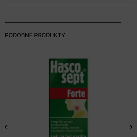
PODOBNE PRODUKTY