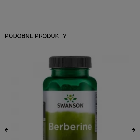
PODOBNE PRODUKTY