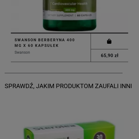
SWANSON BERBERYNA 400
MG X 60 KAPSUŁEK
Swanson
65,90 zł
SPRAWDŹ, JAKIM PRODUKTOM ZAUFALI INNI