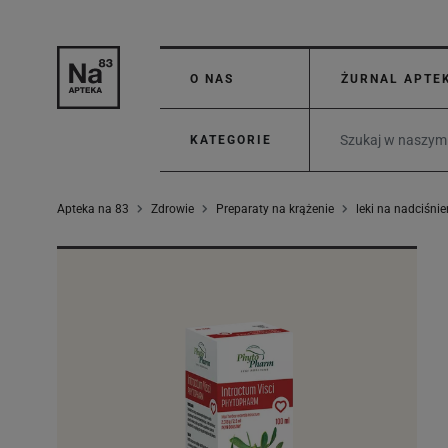
O NAS
ŻURNAL APTE
KATEGORIE
Apteka na 83
Zdrowie
Preparaty na krążenie
leki na nadciśnie