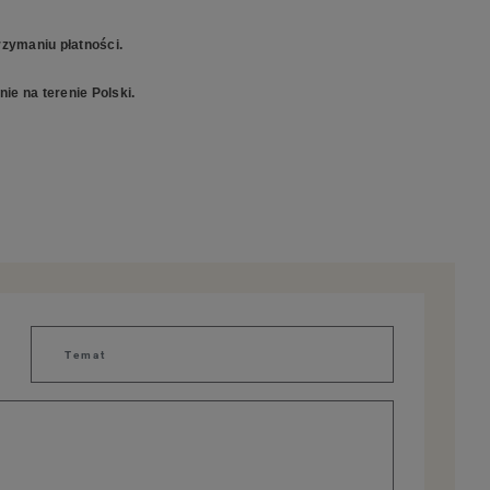
zymaniu płatności.
ie na terenie Polski.