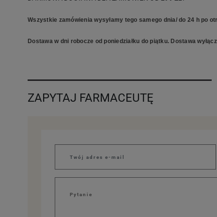
Wszystkie zamówienia wysyłamy tego samego dnia/ do 24 h po otr
Dostawa w dni robocze od poniedziałku do piątku. Dostawa wyłączn
ZAPYTAJ FARMACEUTĘ