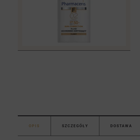
OPIS
SZCZEGÓŁY
DOSTAWA