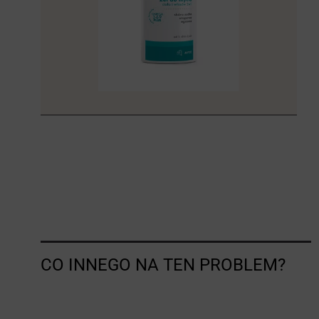
CO INNEGO NA TEN PROBLEM?