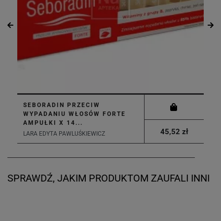
SEBORADIN PRZECIW
WYPADANIU WŁOSÓW FORTE
AMPUŁKI X 14...
45,52 zł
LARA EDYTA PAWLUŚKIEWICZ
SPRAWDŹ, JAKIM PRODUKTOM ZAUFALI INNI