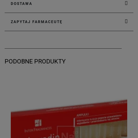
DOSTAWA
ZAPYTAJ FARMACEUTĘ
PODOBNE PRODUKTY