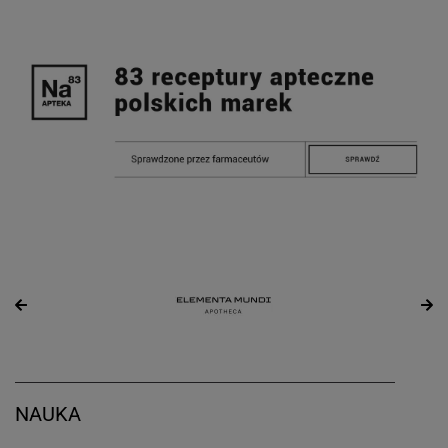
NAUKA