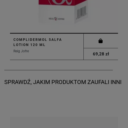
COMPLIDERMOL 5ALFA
LOTION 120 ML
Reig Jofre
69,28 zł
SPRAWDŹ, JAKIM PRODUKTOM ZAUFALI INNI