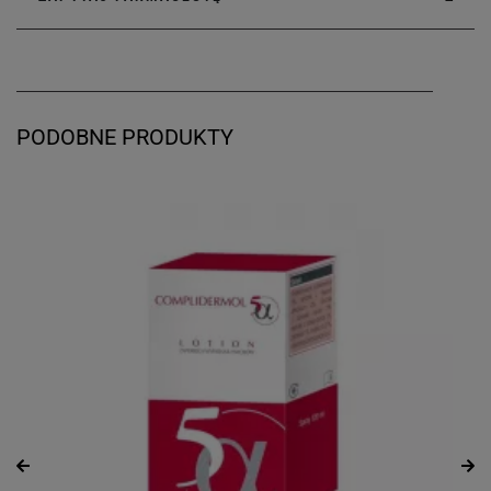
PODOBNE PRODUKTY