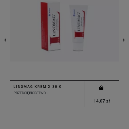
LINOMAG KREM X 30 G
PRZEDSIĘBIORSTWO...
14,07 zł