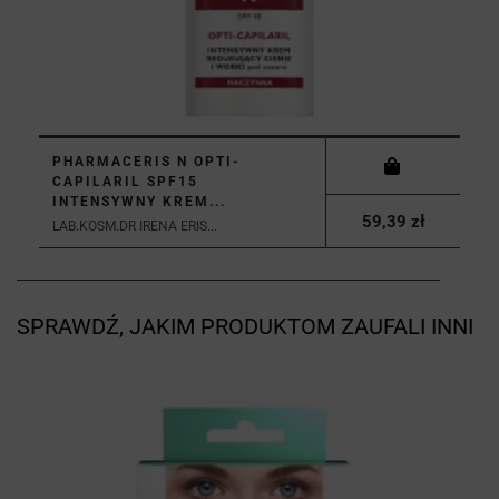
PHARMACERIS N OPTI-
CAPILARIL SPF15
INTENSYWNY KREM...
59,39 zł
LAB.KOSM.DR IRENA ERIS...
SPRAWDŹ, JAKIM PRODUKTOM ZAUFALI INNI