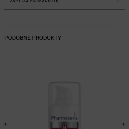
ZAPYTAJ FARMACEUTĘ
PODOBNE PRODUKTY