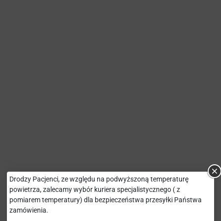
Drodzy Pacjenci, ze względu na podwyższoną temperaturę
powietrza, zalecamy wybór kuriera specjalistycznego ( z
pomiarem temperatury) dla bezpieczeństwa przesyłki Państwa
zamówienia.