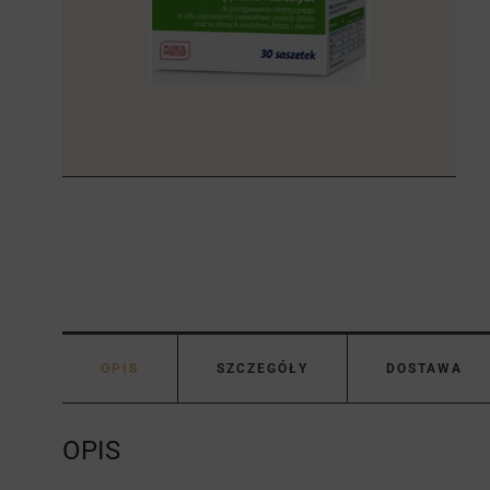
OPIS
SZCZEGÓŁY
DOSTAWA
OPIS