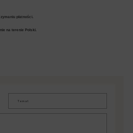
zymaniu płatności.
ie na terenie Polski.