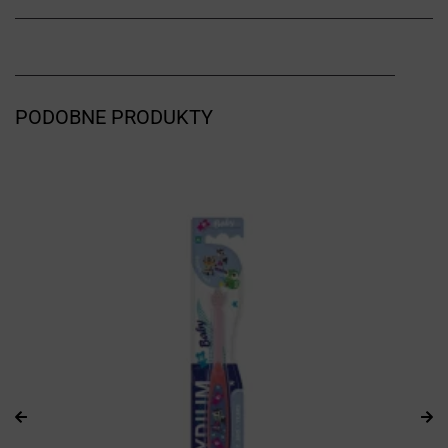
PODOBNE PRODUKTY