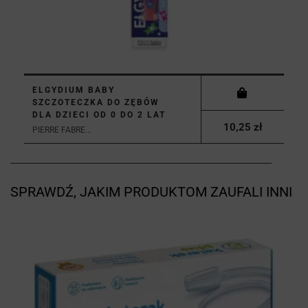
ELGYDIUM BABY
SZCZOTECZKA DO ZĘBÓW
DLA DZIECI OD 0 DO 2 LAT
10,25 zł
PIERRE FABRE...
SPRAWDŹ, JAKIM PRODUKTOM ZAUFALI INNI