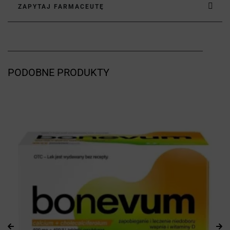
ZAPYTAJ FARMACEUTĘ
PODOBNE PRODUKTY